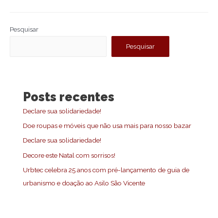
Pesquisar
Pesquisar
Posts recentes
Declare sua solidariedade!
Doe roupas e móveis que não usa mais para nosso bazar
Declare sua solidariedade!
Decore este Natal com sorrisos!
Urbtec celebra 25 anos com pré-lançamento de guia de
urbanismo e doação ao Asilo São Vicente