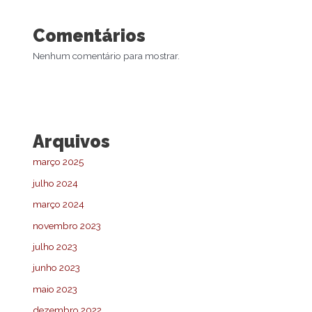
Comentários
Nenhum comentário para mostrar.
Arquivos
março 2025
julho 2024
março 2024
novembro 2023
julho 2023
junho 2023
maio 2023
dezembro 2022