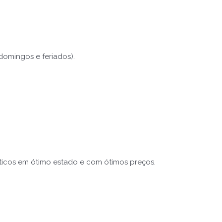
 domingos e feriados).
sticos em ótimo estado e com ótimos preços.