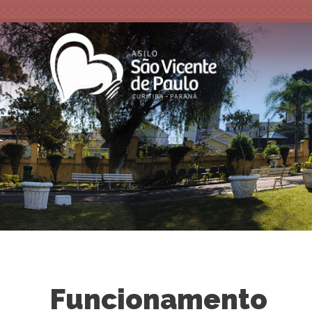
Funcionamento