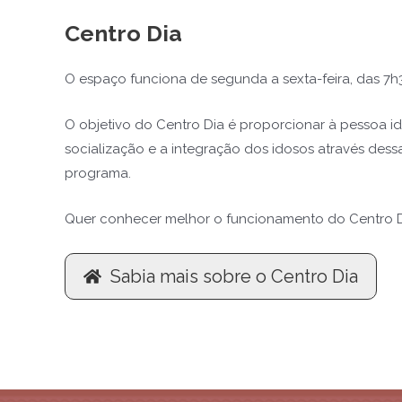
Centro Dia
O espaço funciona de segunda a sexta-feira, das 7h3
O objetivo do Centro Dia é proporcionar à pessoa i
socialização e a integração dos idosos através de
programa.
Quer conhecer melhor o funcionamento do Centro Dia
Sabia mais sobre o Centro Dia