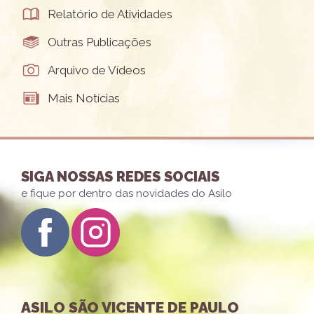
Relatório de Atividades
Outras Publicações
Arquivo de Vídeos
Mais Notícias
SIGA NOSSAS REDES SOCIAIS
e fique por dentro das novidades do Asilo
ASILO SÃO VICENTE DE PAULO