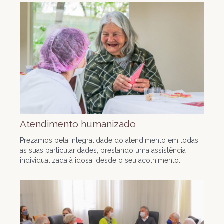
Atendimento humanizado
Prezamos pela integralidade do atendimento em todas
as suas particularidades, prestando uma assistência
individualizada à idosa, desde o seu acolhimento.