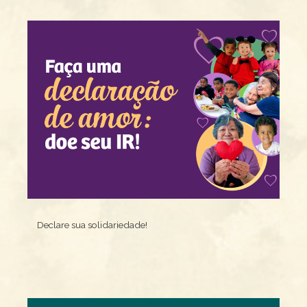
Declare sua solidariedade!