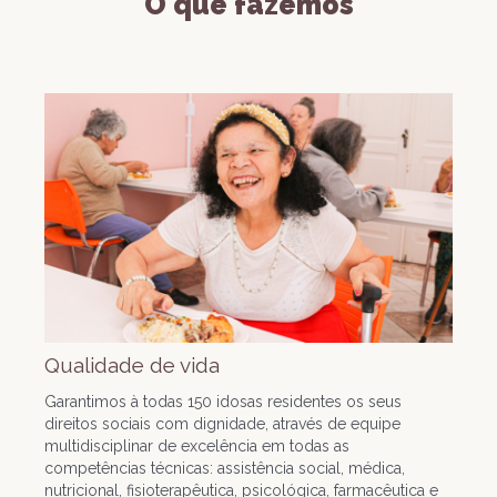
O que fazemos
Qualidade de vida
Garantimos à todas 150 idosas residentes os seus
direitos sociais com dignidade, através de equipe
multidisciplinar de excelência em todas as
competências técnicas: assistência social, médica,
nutricional, fisioterapêutica, psicológica, farmacêutica e