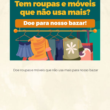
Doe roupas e móveis que não usa mais para nosso bazar