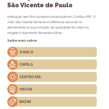
São Vicente de Paulo
Instituição sem fins lucrativos localizada em Curitiba (PR). O
Asilo São Vicente de Paulo é referência nacional no
atendimento e na promoção da qualidade de vida e no
resgate à dignidade da pessoa idosa.
Saiba mais sobre:
O ASILO
CAPELA
CENTRO DIA
VISITAS
BAZAR