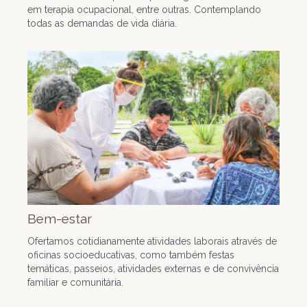
em terapia ocupacional, entre outras. Contemplando
todas as demandas de vida diária.
Bem-estar
Ofertamos cotidianamente atividades laborais através de
oficinas socioeducativas, como também festas
temáticas, passeios, atividades externas e de convivência
familiar e comunitária.