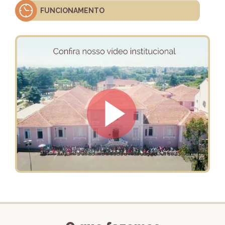
FUNCIONAMENTO