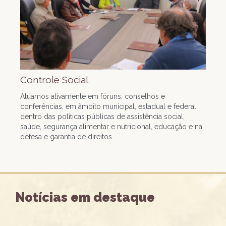
Controle Social
Atuamos ativamente em fóruns, conselhos e
conferências, em âmbito municipal, estadual e federal,
dentro das políticas públicas de assistência social,
saúde, segurança alimentar e nutricional, educação e na
defesa e garantia de direitos.
Notícias em destaque